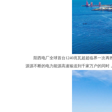
阳西电厂全球首台1240兆瓦超超临界一次
源源不断的电力能源高速输送到千家万户的同时