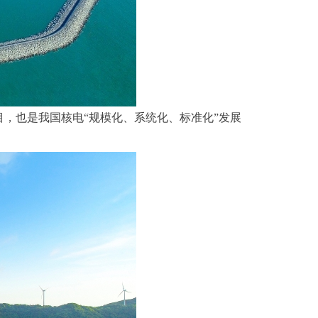
，也是我国核电“规模化、系统化、标准化”发展