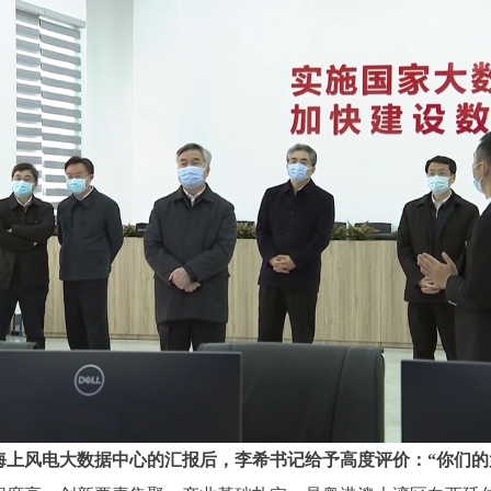
海上风电大数据中心的汇报后，李希书记给予高度评价：“你们的