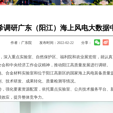
希调研广东（阳江）海上风电大数据
作者：
广东院
发布时间：2022-02-22
分享：
江市，深入重点实验室、自然保护区、福利院和农业展览馆，就认
全会和中央经济工作会议精神，推动阳江高质量发展进行调研。
电、合金材料实验室和位于阳江高新区的国家海上风电装备质量
划、技术研发、成果转化、质量检测等情况。
势，强化要素资源配置，依托重点实验室、公共技术服务平台、
模效应，提升整体竞争力。