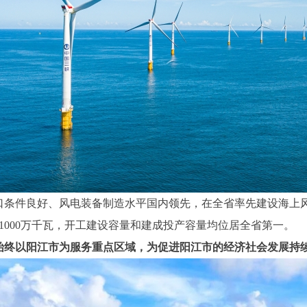
条件良好、风电装备制造水平国内领先，在全省率先建设海上风
1000万千瓦，开工建设容量和建成投产容量均位居全省第一。
始终以阳江市为服务重点区域，为促进阳江市的经济社会发展持