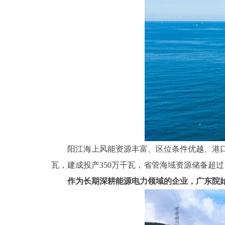
阳江海上风能资源丰富、区位条件优越、港口
瓦，建成投产350万千瓦，省管海域资源储备超过
作为长期深耕能源电力领域的企业，广东院