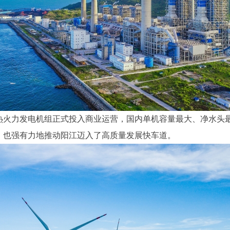
再热火力发电机组正式投入商业运营，国内单机容量最大、净水头
，也强有力地推动阳江迈入了高质量发展快车道。