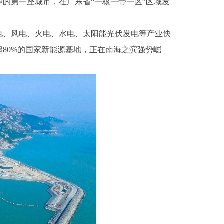
的第一座城市，在广东省“一核一带一区”区域发
电、风电、火电、水电、太阳能光伏发电等产业快
超80%的国家新能源基地，正在南海之滨强势崛