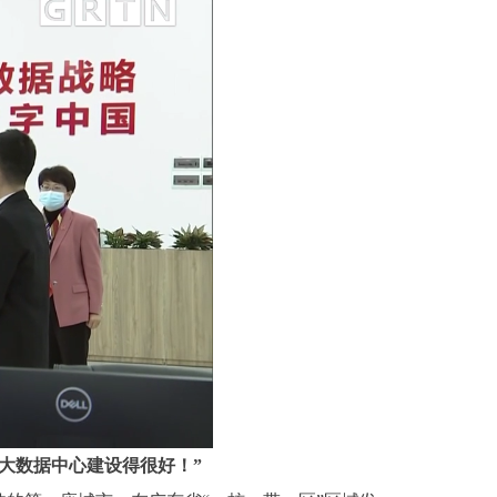
大数据中心建设得很好！”