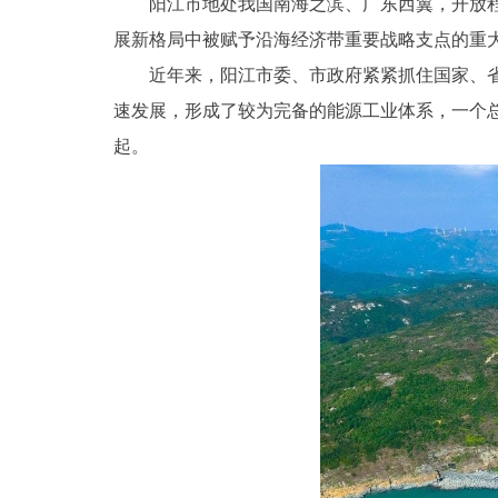
阳江市地处我国南海之滨、广东西翼，开放
展新格局中被赋予沿海经济带重要战略支点的重
近年来，阳江市委、市政府紧紧抓住国家、
速发展，形成了较为完备的能源工业体系，一个总
起。