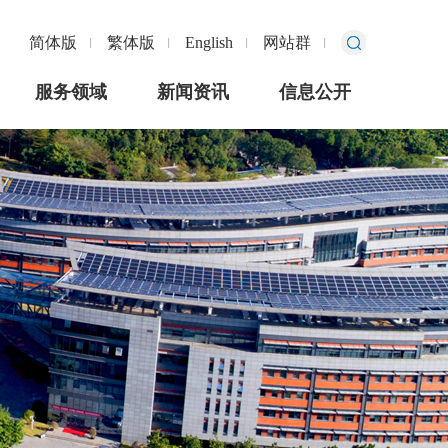
简体版
繁体版
English
网站群
服务领域
新闻资讯
信息公开