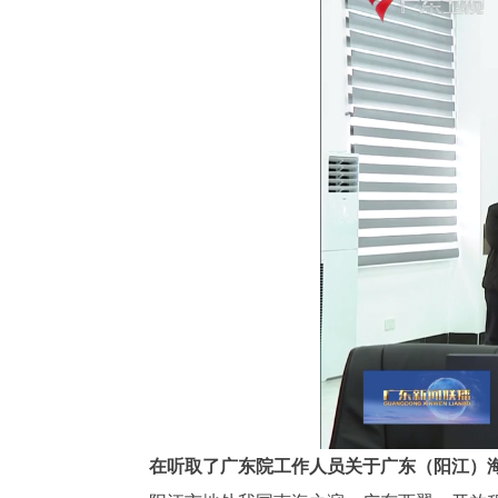
在听取了广东院工作人员关于广东（阳江）