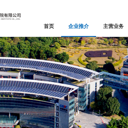
首页
企业推介
主营业务