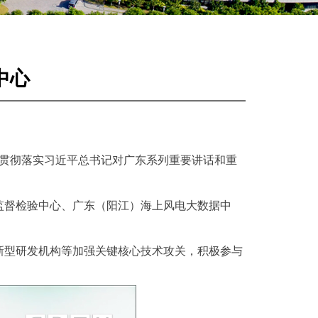
中心
真贯彻落实习近平总书记对广东系列重要讲话和重
监督检验中心、广东（阳江）海上风电大数据中
新型研发机构等加强关键核心技术攻关，积极参与