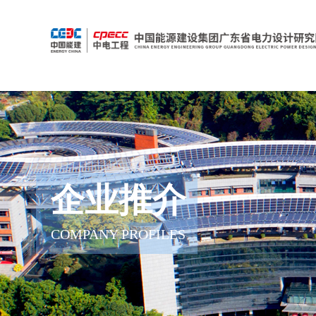
企业推介
COMPANY PROFILES