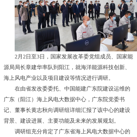
2月2日至3日，国家发展改革委党组成员、国家能
源局局长章建华率队到阳江，就海洋能源科技创新、
海上风电产业以及项目建设等情况进行调研。
在由省发改委委托、中国能建广东院建设运维的
广东（阳江）海上风电大数据中心，广东院党委书
记、董事长黄志秋向调研组详细汇报了该中心的建设
背景、建设进展、主要功能及未来的发展规划。
调研组充分肯定了广东省海上风电大数据中心的