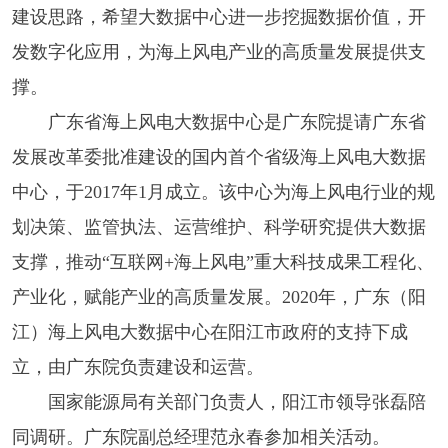
建设思路，希望大数据中心进一步挖掘数据价值，开
发数字化应用，为海上风电产业的高质量发展提供支
撑。
广东省海上风电大数据中心是广东院提请广东省
发展改革委批准建设的国内首个省级海上风电大数据
中心，于2017年1月成立。该中心为海上风电行业的规
划决策、监管执法、运营维护、科学研究提供大数据
支撑，推动“互联网+海上风电”重大科技成果工程化、
产业化，赋能产业的高质量发展。2020年，广东（阳
江）海上风电大数据中心在阳江市政府的支持下成
立，由广东院负责建设和运营。
国家能源局有关部门负责人，阳江市领导张磊陪
同调研。广东院副总经理范永春参加相关活动。