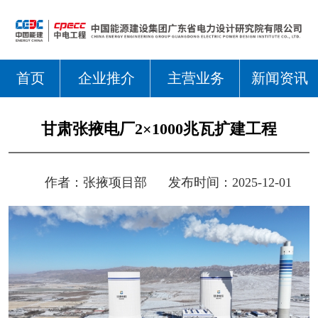
首页
企业推介
主营业务
新闻资讯
甘肃张掖电厂2×1000兆瓦扩建工程
作者：
张掖项目部
发布时间：2025-12-01