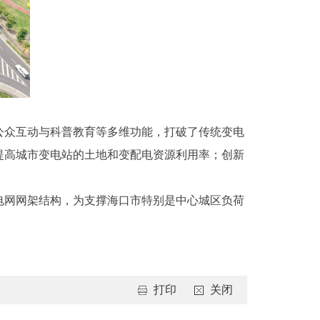
公众互动与科普教育等多维功能，打破了传统变电
提高城市变电站的土地和变配电资源利用率；创新
电网网架结构，为支撑海口市特别是中心城区负荷
打印
关闭