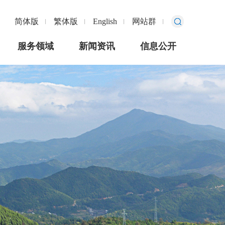
简体版
繁体版
English
网站群
服务领域
新闻资讯
信息公开