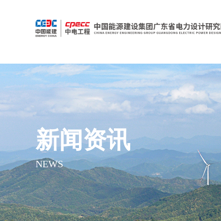
新闻资讯
NEWS