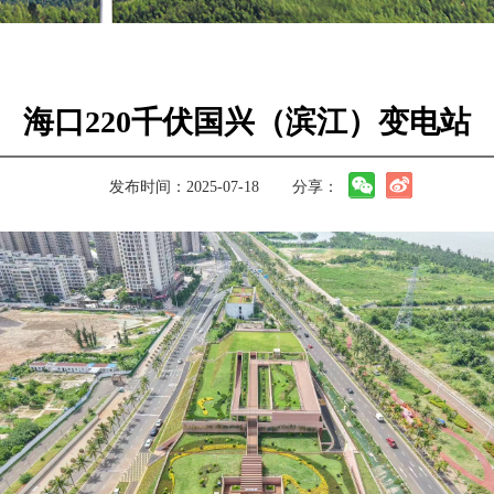
海口220千伏国兴（滨江）变电站
发布时间：2025-07-18
分享：