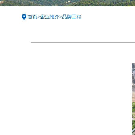
首页
>
企业推介
>
品牌工程