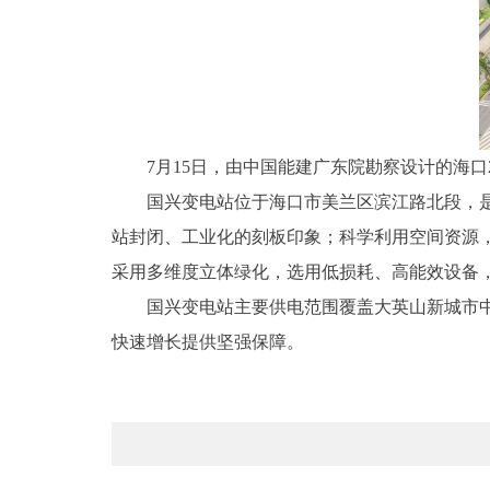
7月15日，由中国能建广东院勘察设计的海口2
国兴变电站位于海口市美兰区滨江路北段，
站封闭、工业化的刻板印象；科学利用空间资源
采用多维度立体绿化，选用低损耗、高能效设备
国兴变电站主要供电范围覆盖大英山新城市
快速增长提供坚强保障。