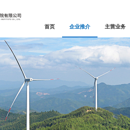
首页
企业推介
主营业务