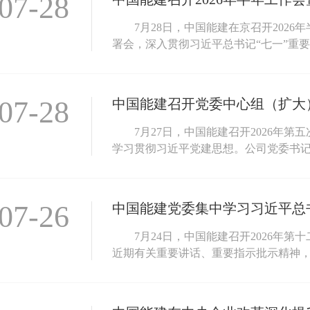
07-28
7月28日，中国能建在京召开202
署会，深入贯彻习近平总书记“七一”重要
07-28
中国能建召开党委中心组（扩大
7月27日，中国能建召开2026年
学习贯彻习近平党建思想。公司党委书记、
07-26
7月24日，中国能建召开2026年
近期有关重要讲话、重要指示批示精神，并