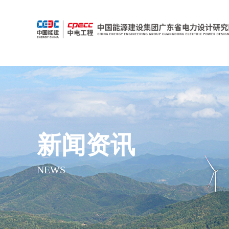
新闻资讯
NEWS