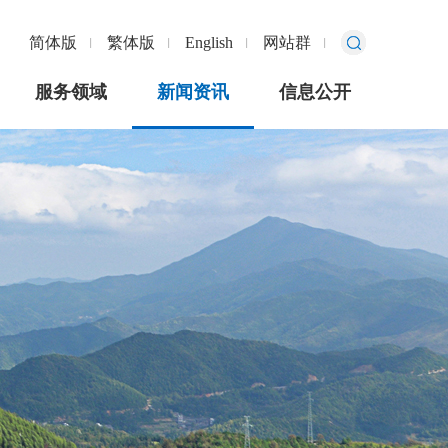
简体版
繁体版
English
网站群
服务领域
新闻资讯
信息公开