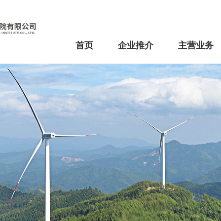
首页
企业推介
主营业务