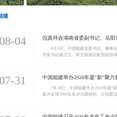
能建
08-04
8月3日，中国能建党委书记、董事
市委书记谢卫江。双方就推动新型能源体系
07-31
中国能建举办2026年凝“新”聚
7月30日，中国能建举办2026年
真为全球7000余名2026届校招、社招新员