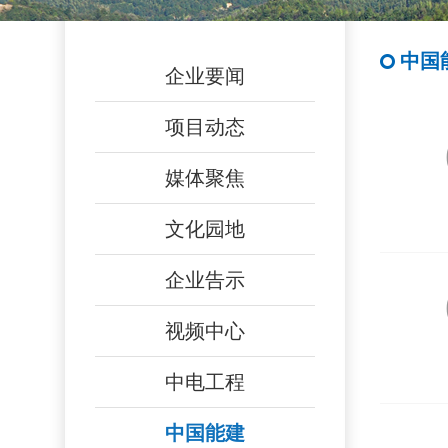
中国
企业要闻
项目动态
媒体聚焦
文化园地
企业告示
视频中心
中电工程
中国能建