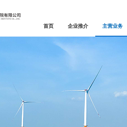
首页
企业推介
主营业务