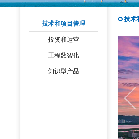
技术
技术和项目管理
投资和运营
工程数智化
知识型产品