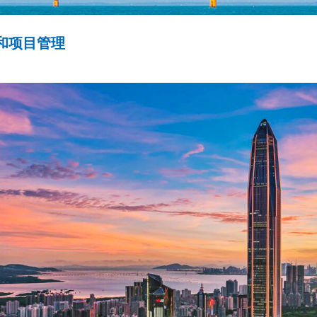
和项目管理