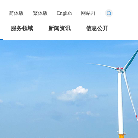
简体版
繁体版
English
网站群
服务领域
新闻资讯
信息公开