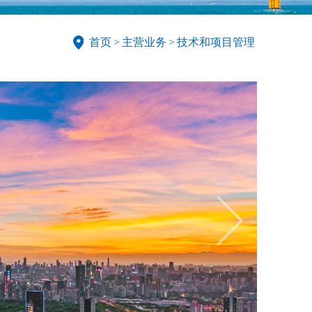
首页
>
主营业务
>
技术和项目管理