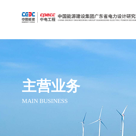
主营业务
MAIN BUSINESS