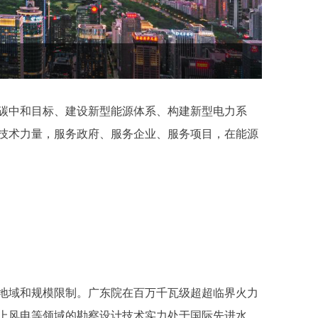
碳中和目标、建设新型能源体系、构建新型电力系
技术力量，服务政府、服务企业、服务项目，在能源
受地域和规模限制。广东院在百万千瓦级超超临界火力
上风电等领域的勘察设计技术实力处于国际先进水