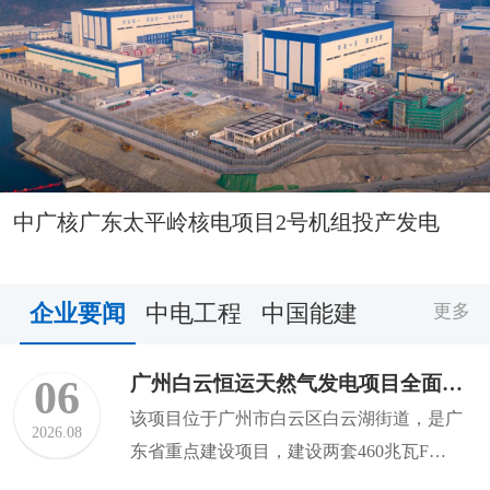
中广核广东太平岭核电项目2号机组投产发电
企业要闻
中电工程
中国能建
更多
广州白云恒运天然气发电项目全面投产
06
该项目位于广州市白云区白云湖街道，是广
2026.08
东省重点建设项目，建设两套460兆瓦F级
燃气—蒸汽联合循环调峰...