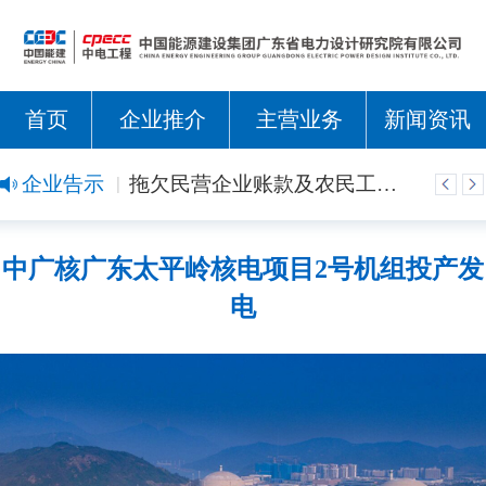
首页
企业推介
主营业务
新闻资讯
企业告示
拖欠民营企业账款及农民工工资事项维权公告
拖欠民营企业账款及农民工工资事项维权公告
中广核广东太平岭核电项目2号机组投产发
电