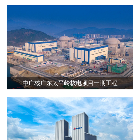
中广核广东太平岭核电项目一期工程